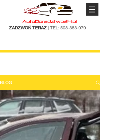
ZADZWOŃ TERAZ
| TEL: 508-383-070
BLOG