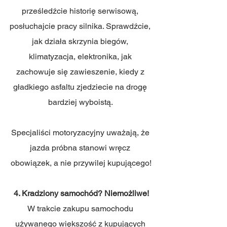
prześledźcie historię serwisową, 
posłuchajcie pracy silnika. Sprawdźcie, 
jak działa skrzynia biegów, 
klimatyzacja, elektronika, jak 
zachowuje się zawieszenie, kiedy z 
gładkiego asfaltu zjedziecie na drogę 
bardziej wyboistą. 
Specjaliści motoryzacyjny uważają, że 
jazda próbna stanowi wręcz 
obowiązek, a nie przywilej kupującego!
4. Kradziony samochód? Niemożliwe!
W trakcie zakupu samochodu 
używanego większość z kupujących 