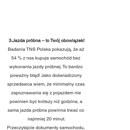
3.Jazda próbna – to Twój obowiązek!
Badania TNS Polska pokazują, że aż 
54 % z nas kupuje samochód bez 
wykonania jazdy próbnej. To bardzo 
poważny błąd! Jako doświadczony 
sprzedawca wiem, że minimalny czas 
zapoznawania się z pojazdem nie 
powinien być krótszy niż godzina, a 
sama jazda próbna powinna trwać co 
najmniej 20 minut.
Przeczytajcie dokumenty samochodu, 