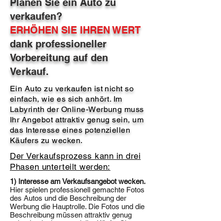
Planen Sie ein Auto zu
verkaufen?
ERHÖHEN SIE IHREN WERT
dank professioneller
Vorbereitung auf den
Verkauf.
Ein Auto zu verkaufen ist nicht so
einfach, wie es sich anhört. Im
Labyrinth der Online-Werbung muss
Ihr Angebot attraktiv genug sein, um
das Interesse eines potenziellen
Käufers zu wecken.
Der Verkaufsprozess kann in drei
Phasen unterteilt werden:
1) Interesse am Verkaufsangebot wecken.
Hier spielen professionell gemachte Fotos
des Autos und die Beschreibung der
Werbung die Hauptrolle. Die Fotos und die
Beschreibung müssen attraktiv genug