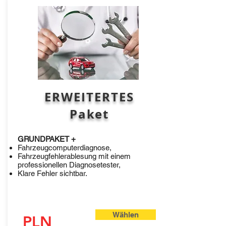
ERWEITERTES
Paket
GRUNDPAKET +
Fahrzeugcomputerdiagnose,
Fahrzeugfehlerablesung mit einem
professionellen Diagnosetester,
Klare Fehler sichtbar.
Wählen
PLN