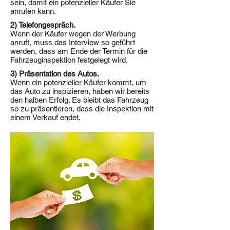
sein, damit ein potenzieller Käufer Sie
anrufen kann.
2) Telefongespräch.
Wenn der Käufer wegen der Werbung
anruft, muss das Interview so geführt
werden, dass am Ende der Termin für die
Fahrzeuginspektion festgelegt wird.
3) Präsentation des Autos.
Wenn ein potenzieller Käufer kommt, um
das Auto zu inspizieren, haben wir bereits
den halben Erfolg. Es bleibt das Fahrzeug
so zu präsentieren, dass die Inspektion mit
einem Verkauf endet.