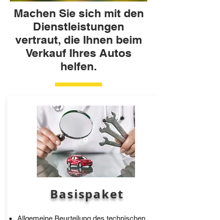
Machen Sie sich mit den
Dienstleistungen
vertraut, die Ihnen beim
Verkauf Ihres Autos
helfen.
Basispaket
Allgemeine Beurteilung des technischen