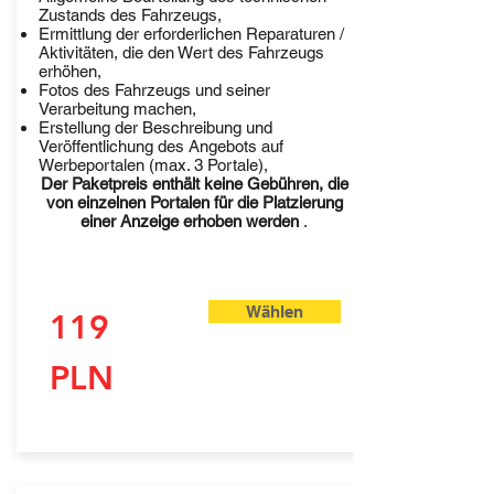
Zustands des Fahrzeugs,
Ermittlung der erforderlichen Reparaturen /
Aktivitäten, die den Wert des Fahrzeugs
erhöhen,
Fotos des Fahrzeugs und seiner
Verarbeitung machen,
Erstellung der Beschreibung und
Veröffentlichung des Angebots auf
Werbeportalen (max. 3 Portale),
Der Paketpreis enthält keine Gebühren, die
von einzelnen Portalen für die Platzierung
einer Anzeige erhoben werden
.
Wählen
119
PLN