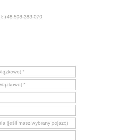
l: +48 508-383-070